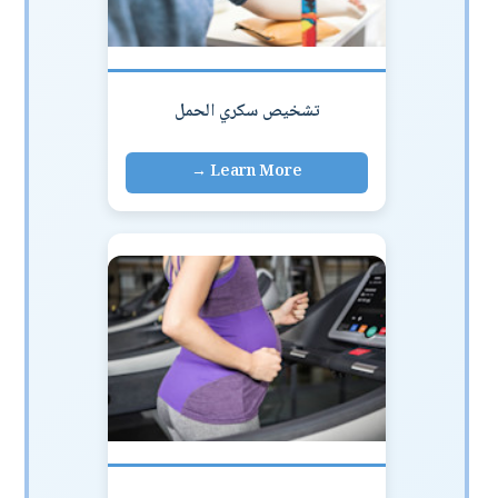
تشخيص سكري الحمل