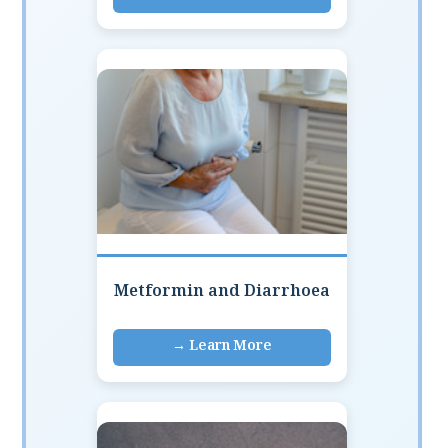
Metformin and Diarrhoea