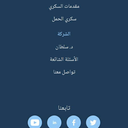
مقدمات السكري
سكري الحمل
الشركة
د. سلطان
الأسئلة الشائعة
تواصل معنا
تابعنا