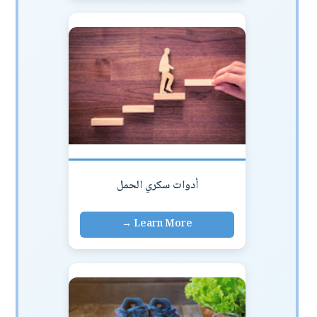
أدوات سكري الحمل