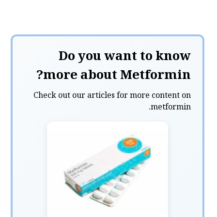
Do you want to know
more about Metformin?
Check out our articles for more content on
metformin.