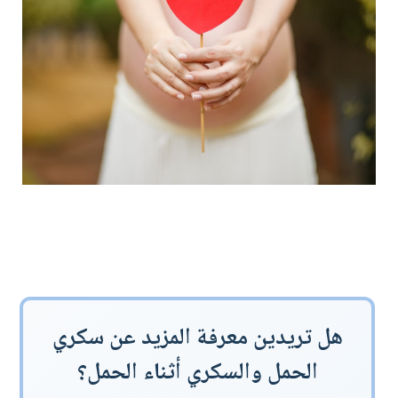
هل تريدين معرفة المزيد عن سكري
الحمل والسكري أثناء الحمل؟