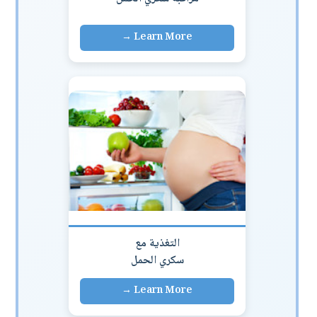
التغذية مع
سكري الحمل