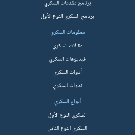
برنامج مقدمات السكري
برنامج السكري النوع الأول
معلومات السكري
مقالات السكري
فيديوهات السكري
أدوات السكري
ندوات السكري
أنواع السكري
السكري النوع الأول
السكري النوع الثاني