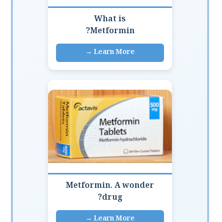
What is
Metformin?
Metformin. A wonder
drug?