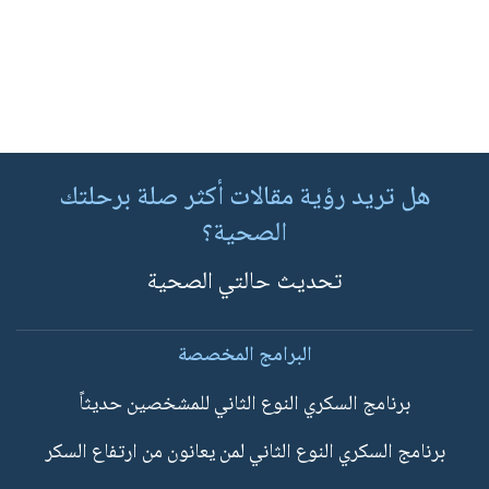
هل تريد رؤية مقالات أكثر صلة برحلتك
الصحية؟
تحديث حالتي الصحية
البرامج المخصصة
برنامج السكري النوع الثاني للمشخصين حديثاً
برنامج السكري النوع الثاني لمن يعانون من ارتفاع السكر