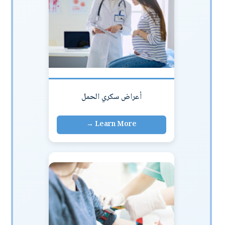
أعراض سكري الحمل