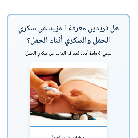
هل تريدين معرفة المزيد عن سكري
الحمل والسكري أثناء الحمل؟
اتّبعي الروابط أدناه لمعرفة المزيد عن سكري الحمل.
مراقبة سكري الحمل