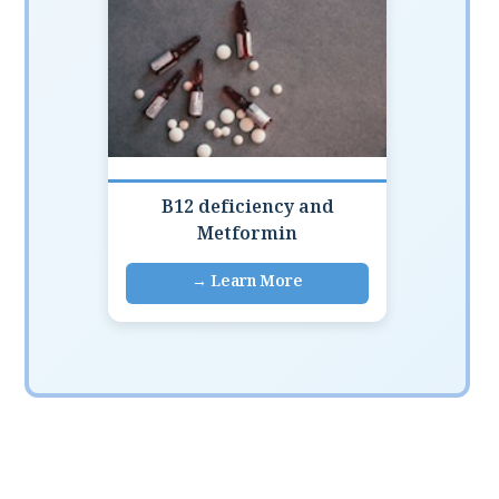
B12 deficiency and
Metformin