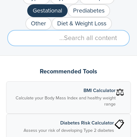
Gestational
Prediabetes
Other
Diet & Weight Loss
Recommended Tools
⚖️
BMI Calculator
Calculate your Body Mass Index and healthy weight
range
📋
Diabetes Risk Calculator
Assess your risk of developing Type 2 diabetes