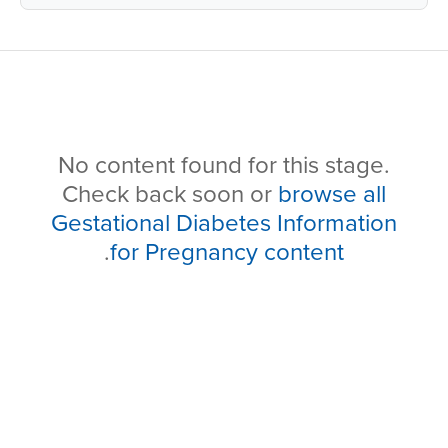
No content found for this stage.
Check back soon or
browse all
Gestational Diabetes Information
.
for Pregnancy content