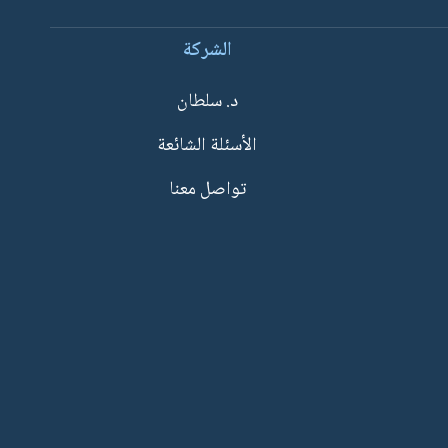
الشركة
د. سلطان
الأسئلة الشائعة
تواصل معنا