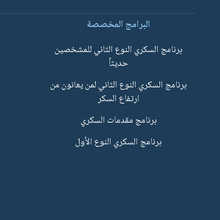
البرامج المخصصة
برنامج السكري النوع الثاني للمشخصين
حديثاً
برنامج السكري النوع الثاني لمن يعانون من
ارتفاع السكر
برنامج مقدمات السكري
برنامج السكري النوع الأول