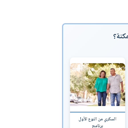
كنة؟
السكري من النوع الأول
برنامج