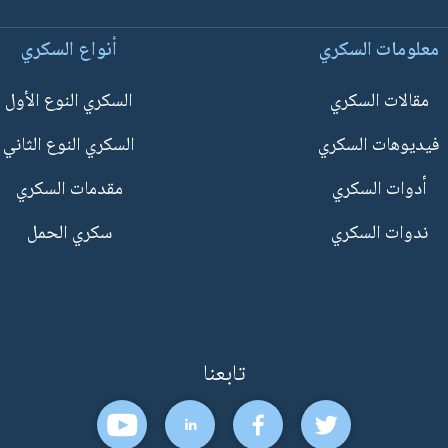
معلومات السكري
أنواع السكري
مقالات السكري
السكري النوع الأول
فيديوهات السكري
السكري النوع الثاني
أدوات السكري
مقدمات السكري
ندوات السكري
سكري الحمل
تابعنا